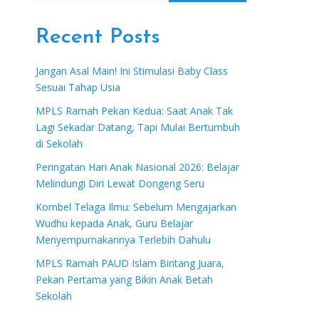
Recent Posts
Jangan Asal Main! Ini Stimulasi Baby Class
Sesuai Tahap Usia
MPLS Ramah Pekan Kedua: Saat Anak Tak
Lagi Sekadar Datang, Tapi Mulai Bertumbuh
di Sekolah
Peringatan Hari Anak Nasional 2026: Belajar
Melindungi Diri Lewat Dongeng Seru
Kombel Telaga Ilmu: Sebelum Mengajarkan
Wudhu kepada Anak, Guru Belajar
Menyempurnakannya Terlebih Dahulu
MPLS Ramah PAUD Islam Bintang Juara,
Pekan Pertama yang Bikin Anak Betah
Sekolah