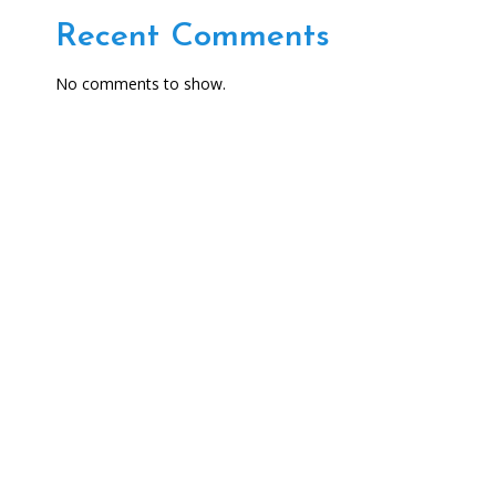
Recent Comments
No comments to show.