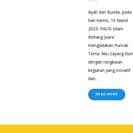
2023
Ayah dan Bunda, pada
hari Kamis, 16 Maret
2023, PAUD Islam
Bintang Juara
mengadakan Puncak
Tema 'Aku Sayang Bum
dengan rangkaian
kegiatan yang inovatif
dan…
READ MORE