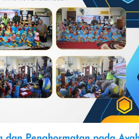
a dan Penghormatan pada Aya