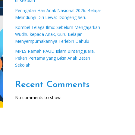
di Sekolah
Peringatan Hari Anak Nasional 2026: Belajar
Melindungi Diri Lewat Dongeng Seru
Kombel Telaga Ilmu: Sebelum Mengajarkan
Wudhu kepada Anak, Guru Belajar
Menyempurnakannya Terlebih Dahulu
MPLS Ramah PAUD Islam Bintang Juara,
Pekan Pertama yang Bikin Anak Betah
Sekolah
Recent Comments
No comments to show.