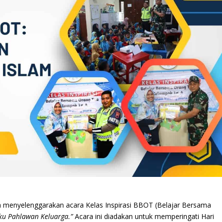
 menyelenggarakan acara Kelas Inspirasi BBOT (Belajar Bersama
ku Pahlawan Keluarga.”
Acara ini diadakan untuk memperingati Hari