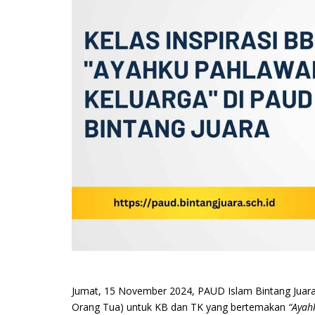
Jumat, 15 November 2024, PAUD Islam Bintang Juara
Orang Tua) untuk KB dan TK yang bertemakan
“Ayah