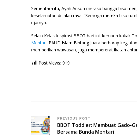
Sementara itu, Ayah Ansori merasa bangga bisa menge
keselamatan di jalan raya. “Semoga mereka bisa tum
ujarnya.
Selain Kelas Inspirasi BBOT hari ini, kemarin kakak
Mentari
. PAUD Islam Bintang Juara berharap kegiatan
memberikan wawasan, juga mempererat ikatan antar
Post Views:
919
PREVIOUS POST
BBOT Toddler: Membuat Gado-Ga
Bersama Bunda Mentari