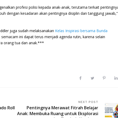
nalkan profesi polisi kepada anak-anak, terutama terkait pentingny
buh dengan kesadaran akan pentingnya disiplin dan tanggung jawab,”
 Toddler juga sudah melaksanakan
Kelas Inspirasi bersama Bunda
 semacam ini dapat terus menjadi agenda rutin, karena selain
a orang tua dan anak.***
NEXT POST
do Roll
Pentingnya Merawat Fitrah Belajar
Anak: Membuka Ruang untuk Eksplorasi