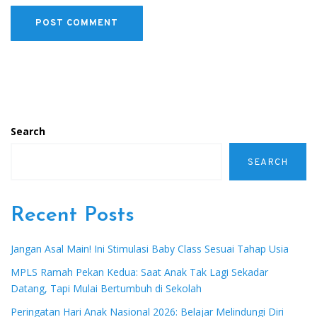
Search
SEARCH
Recent Posts
Jangan Asal Main! Ini Stimulasi Baby Class Sesuai Tahap Usia
MPLS Ramah Pekan Kedua: Saat Anak Tak Lagi Sekadar
Datang, Tapi Mulai Bertumbuh di Sekolah
Peringatan Hari Anak Nasional 2026: Belajar Melindungi Diri