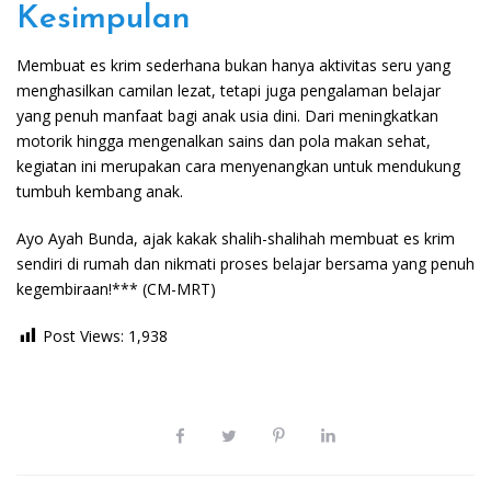
Kesimpulan
Membuat es krim sederhana bukan hanya aktivitas seru yang
menghasilkan camilan lezat, tetapi juga pengalaman belajar
yang penuh manfaat bagi anak usia dini. Dari meningkatkan
motorik hingga mengenalkan sains dan pola makan sehat,
kegiatan ini merupakan cara menyenangkan untuk mendukung
tumbuh kembang anak.
Ayo Ayah Bunda, ajak kakak shalih-shalihah membuat es krim
sendiri di rumah dan nikmati proses belajar bersama yang penuh
kegembiraan!*** (CM-MRT)
Post Views:
1,938