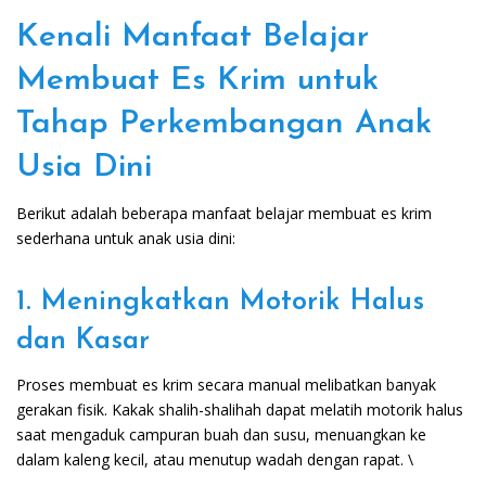
Kenali Manfaat Belajar
Membuat Es Krim untuk
Tahap Perkembangan Anak
Usia Dini
Berikut adalah beberapa manfaat belajar membuat es krim
sederhana untuk anak usia dini:
1. Meningkatkan Motorik Halus
dan Kasar
Proses membuat es krim secara manual melibatkan banyak
gerakan fisik. Kakak shalih-shalihah dapat melatih motorik halus
saat mengaduk campuran buah dan susu, menuangkan ke
dalam kaleng kecil, atau menutup wadah dengan rapat. \