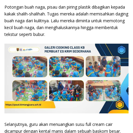
Potongan buah naga, pisau dan piring plastik dibagikan kepada
kakak shalih-shalihah. Tugas mereka adalah memisahkan daging
buah naga dari kulitnya. Lalu mereka diminta untuk memotong
kecil buah naga, dan menghaluskannya hingga membentuk
tekstur seperti bubur.
Selanjutnya, guru akan menuangkan susu full cream cair
dicampur dengan kental manis dalam sebuah baskom besar.