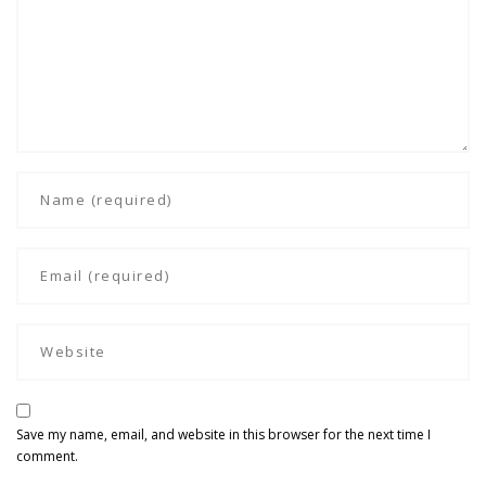
Save my name, email, and website in this browser for the next time I
comment.