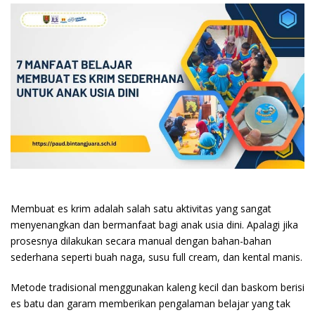
Membuat es krim adalah salah satu aktivitas yang sangat
menyenangkan dan bermanfaat bagi anak usia dini. Apalagi jika
prosesnya dilakukan secara manual dengan bahan-bahan
sederhana seperti buah naga, susu full cream, dan kental manis.
Metode tradisional menggunakan kaleng kecil dan baskom berisi
es batu dan garam memberikan pengalaman belajar yang tak