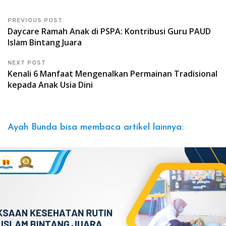
PREVIOUS POST
Daycare Ramah Anak di PSPA: Kontribusi Guru PAUD
Islam Bintang Juara
NEXT POST
Kenali 6 Manfaat Mengenalkan Permainan Tradisional
kepada Anak Usia Dini
Ayah Bunda bisa membaca artikel lainnya: