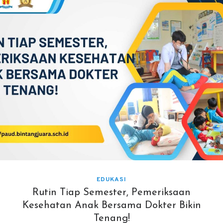
EDUKASI
Rutin Tiap Semester, Pemeriksaan
Kesehatan Anak Bersama Dokter Bikin
Tenang!