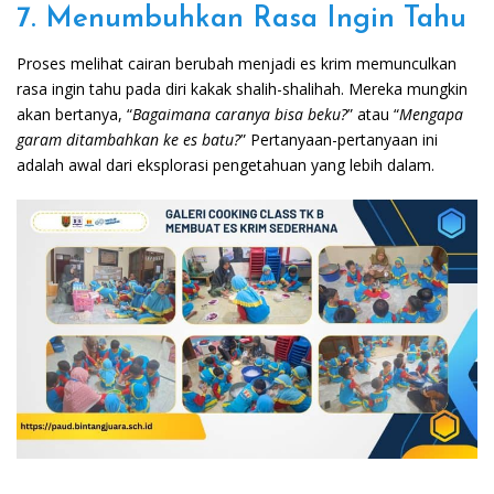
7. Menumbuhkan Rasa Ingin Tahu
Proses melihat cairan berubah menjadi es krim memunculkan
rasa ingin tahu pada diri kakak shalih-shalihah. Mereka mungkin
akan bertanya, “
Bagaimana caranya bisa beku?
” atau “
Mengapa
garam ditambahkan ke es batu?
” Pertanyaan-pertanyaan ini
adalah awal dari eksplorasi pengetahuan yang lebih dalam.