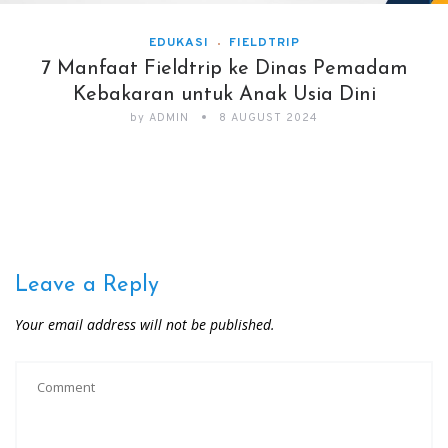
EDUKASI
FIELDTRIP
7 Manfaat Fieldtrip ke Dinas Pemadam
Kebakaran untuk Anak Usia Dini
by
ADMIN
8 AUGUST 2024
Leave a Reply
Your email address will not be published.