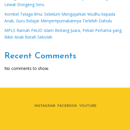
Lewat Dongeng Seru
Kombel Telaga Ilmu: Sebelum Mengajarkan Wudhu kepada
Anak, Guru Belajar Menyempurnakannya Terlebih Dahulu
MPLS Ramah PAUD Islam Bintang Juara, Pekan Pertama yang
Bikin Anak Betah Sekolah
Recent Comments
No comments to show.
INSTAGRAM
FACEBOOK
YOUTUBE