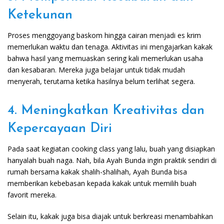
Ketekunan
Proses menggoyang baskom hingga cairan menjadi es krim
memerlukan waktu dan tenaga. Aktivitas ini mengajarkan kakak
bahwa hasil yang memuaskan sering kali memerlukan usaha
dan kesabaran. Mereka juga belajar untuk tidak mudah
menyerah, terutama ketika hasilnya belum terlihat segera.
4. Meningkatkan Kreativitas dan
Kepercayaan Diri
Pada saat kegiatan cooking class yang lalu, buah yang disiapkan
hanyalah buah naga. Nah, bila Ayah Bunda ingin praktik sendiri di
rumah bersama kakak shalih-shalihah, Ayah Bunda bisa
memberikan kebebasan kepada kakak untuk memilih buah
favorit mereka.
Selain itu, kakak juga bisa diajak untuk berkreasi menambahkan