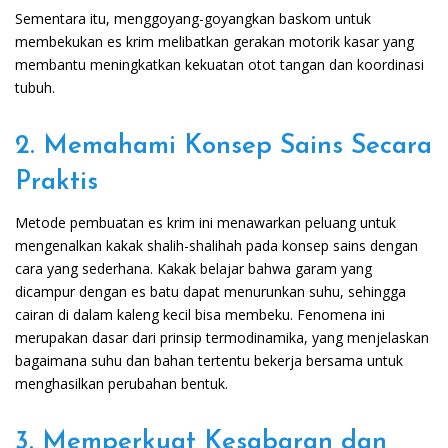
Sementara itu, menggoyang-goyangkan baskom untuk
membekukan es krim melibatkan gerakan motorik kasar yang
membantu meningkatkan kekuatan otot tangan dan koordinasi
tubuh.
2. Memahami Konsep Sains Secara
Praktis
Metode pembuatan es krim ini menawarkan peluang untuk
mengenalkan kakak shalih-shalihah pada konsep sains dengan
cara yang sederhana. Kakak belajar bahwa garam yang
dicampur dengan es batu dapat menurunkan suhu, sehingga
cairan di dalam kaleng kecil bisa membeku. Fenomena ini
merupakan dasar dari prinsip termodinamika, yang menjelaskan
bagaimana suhu dan bahan tertentu bekerja bersama untuk
menghasilkan perubahan bentuk.
3. Memperkuat Kesabaran dan