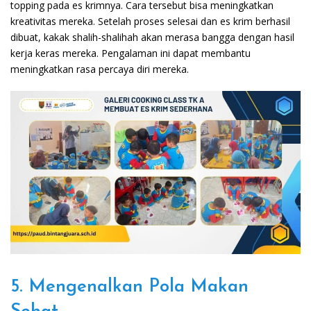
topping pada es krimnya. Cara tersebut bisa meningkatkan
kreativitas mereka. Setelah proses selesai dan es krim berhasil
dibuat, kakak shalih-shalihah akan merasa bangga dengan hasil
kerja keras mereka. Pengalaman ini dapat membantu
meningkatkan rasa percaya diri mereka.
5. Mengenalkan Pola Makan