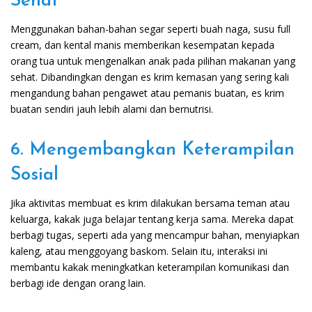
Sehat
Menggunakan bahan-bahan segar seperti buah naga, susu full
cream, dan kental manis memberikan kesempatan kepada
orang tua untuk mengenalkan anak pada pilihan makanan yang
sehat. Dibandingkan dengan es krim kemasan yang sering kali
mengandung bahan pengawet atau pemanis buatan, es krim
buatan sendiri jauh lebih alami dan bernutrisi.
6. Mengembangkan Keterampilan
Sosial
Jika aktivitas membuat es krim dilakukan bersama teman atau
keluarga, kakak juga belajar tentang kerja sama. Mereka dapat
berbagi tugas, seperti ada yang mencampur bahan, menyiapkan
kaleng, atau menggoyang baskom. Selain itu, interaksi ini
membantu kakak meningkatkan keterampilan komunikasi dan
berbagi ide dengan orang lain.